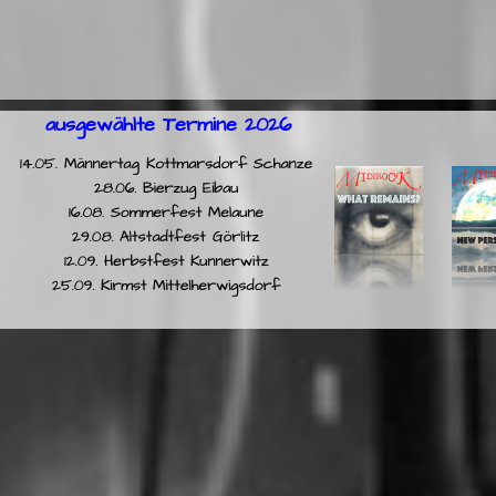
ausgewählte Termine 2026